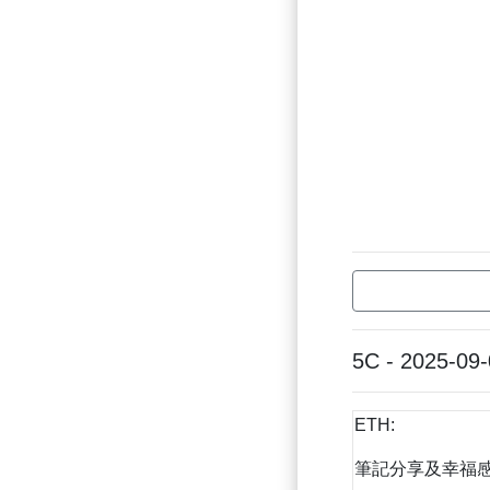
5C - 2025-09
ETH:
筆記分享及幸福