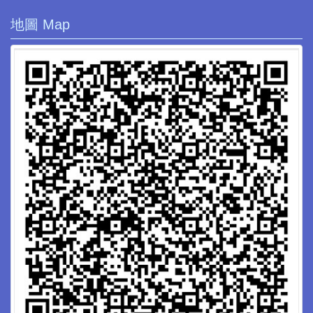
地圖 Map