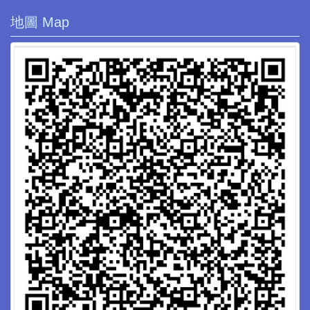
地圖 Map