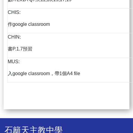
CHIS:
作google classroom
CHIN:
書P.1.7預習
MUS:
入google classroom，帶1個A4 file
石籬天主教中學