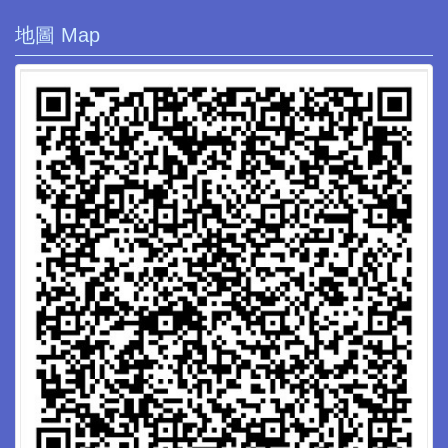
地圖 Map