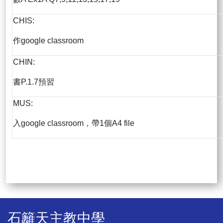
CHIS:
作google classroom
CHIN:
書P.1.7預習
MUS:
入google classroom，帶1個A4 file
石籬天主教中學