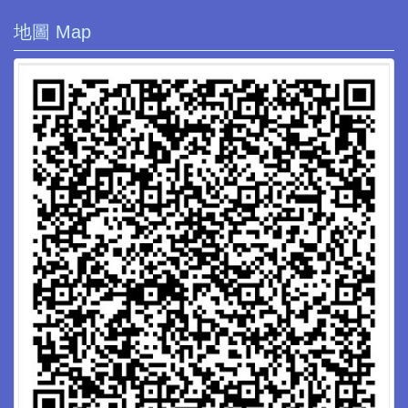
地圖 Map