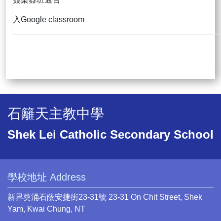
入Google classroom
石籬天主教中學
Shek Lei Catholic Secondary School
學校地址 Address
新界葵涌石蔭安捷街23-31號 23-31 On Chit Street, Shek
Yam, Kwai Chung, NT