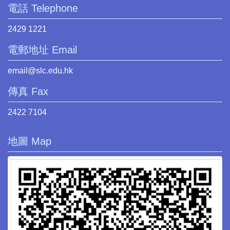
電話 Telephone
2429 1221
電郵地址 Email
email@slc.edu.hk
傳真 Fax
2422 7104
地圖 Map