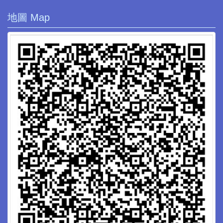
地圖 Map