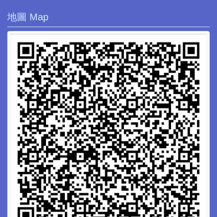
地圖 Map