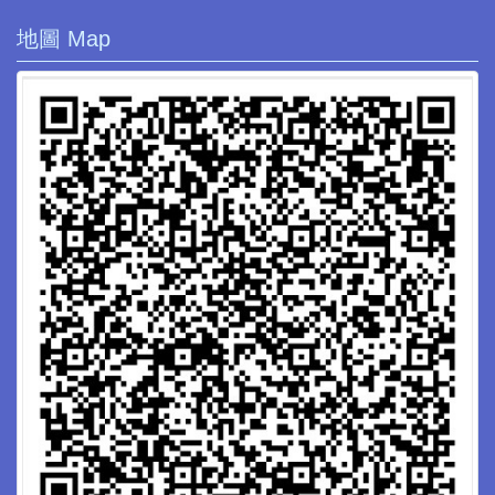
地圖 Map