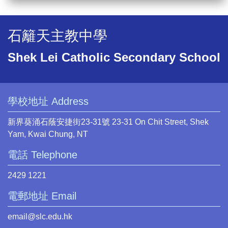
石籬天主教中學
Shek Lei Catholic Secondary School
學校地址 Address
新界葵涌石蔭安捷街23-31號 23-31 On Chit Street, Shek
Yam, Kwai Chung, NT
電話 Telephone
2429 1221
電郵地址 Email
email@slc.edu.hk