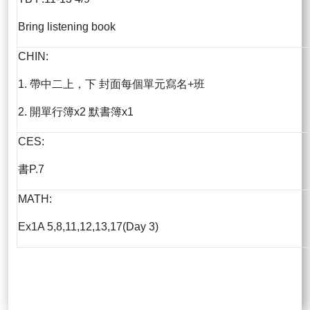
Bring listening book
CHIN:
1. 帶中二上，下 封面每個單元寫名+班
2. 開單行簿x2 默書簿x1
CES:
書P.7
MATH:
Ex1A 5,8,11,12,13,17(Day 3)