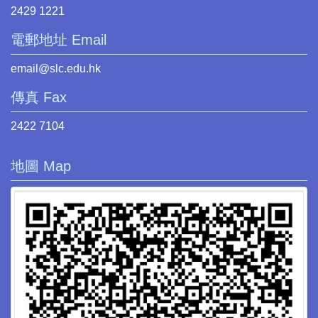
2429 1221
電郵地址 Email
email@slc.edu.hk
傳真 Fax
2422 7104
地圖 Map