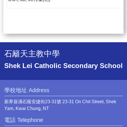
石籬天主教中學
Shek Lei Catholic Secondary School
學校地址 Address
新界葵涌石蔭安捷街23-31號 23-31 On Chit Street, Shek
Yam, Kwai Chung, NT
電話 Telephone