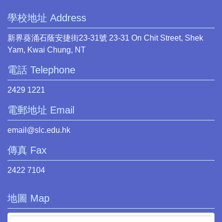
學校地址 Address
新界葵涌石蔭安捷街23-31號 23-31 On Chit Street, Shek
Yam, Kwai Chung, NT
電話 Telephone
2429 1221
電郵地址 Email
email@slc.edu.hk
傳真 Fax
2422 7104
地圖 Map