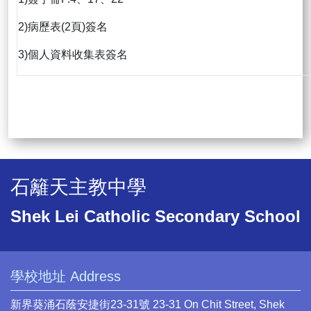
2)病歷表(2頁)簽名
3)個人資料收集表簽名
石籬天主教中學
Shek Lei Catholic Secondary School
學校地址 Address
新界葵涌石蔭安捷街23-31號 23-31 On Chit Street, Shek