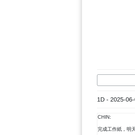
1D - 2025-06
CHIN:
完成工作紙，明