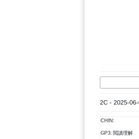
2C - 2025-06
CHIN:
GP3: 閲讀理解