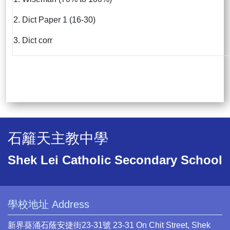
2. Dict Paper 1 (16-30)
3. Dict corr
石籬天主教中學
Shek Lei Catholic Secondary School
學校地址 Address
新界葵涌石蔭安捷街23-31號 23-31 On Chit Street, Shek