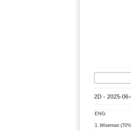
2D - 2025-06
ENG:
1. Wiseman (70%