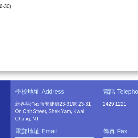
16-30)
學校地址 Address
電話 Teleph
新界葵涌石蔭安捷街23-31號 23-31
2429 1221
On Chit Street, Shek Yam, Kwai
Chung, NT
電郵地址 Email
傳真 Fax