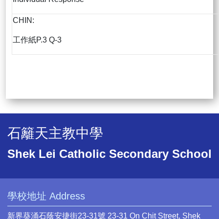
CHIN:
工作紙P.3 Q-3
石籬天主教中學
Shek Lei Catholic Secondary School
學校地址 Address
新界葵涌石蔭安捷街23-31號 23-31 On Chit Street, Shek