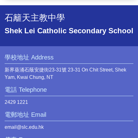
石籬天主教中學
Shek Lei Catholic Secondary School
學校地址 Address
新界葵涌石蔭安捷街23-31號 23-31 On Chit Street, Shek
Yam, Kwai Chung, NT
電話 Telephone
2429 1221
電郵地址 Email
email@slc.edu.hk