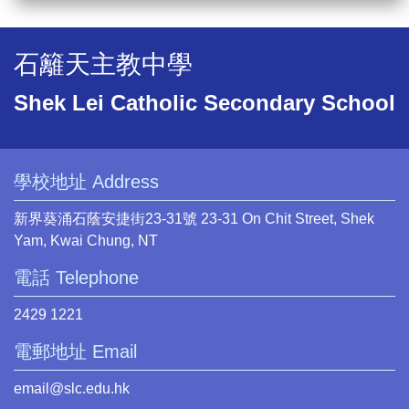
石籬天主教中學
Shek Lei Catholic Secondary School
學校地址 Address
新界葵涌石蔭安捷街23-31號 23-31 On Chit Street, Shek
Yam, Kwai Chung, NT
電話 Telephone
2429 1221
電郵地址 Email
email@slc.edu.hk