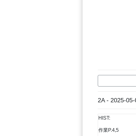
2A - 2025-05-
HIST:
作業P.4,5