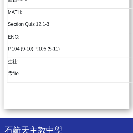
MATH:
Section Quiz 12.1-3
ENG:
P.104 (9-10) P.105 (5-11)
生社:
帶file
石籬天主教中學