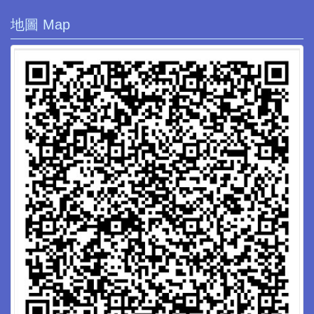
地圖 Map