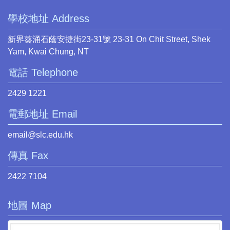
學校地址 Address
新界葵涌石蔭安捷街23-31號 23-31 On Chit Street, Shek
Yam, Kwai Chung, NT
電話 Telephone
2429 1221
電郵地址 Email
email@slc.edu.hk
傳真 Fax
2422 7104
地圖 Map