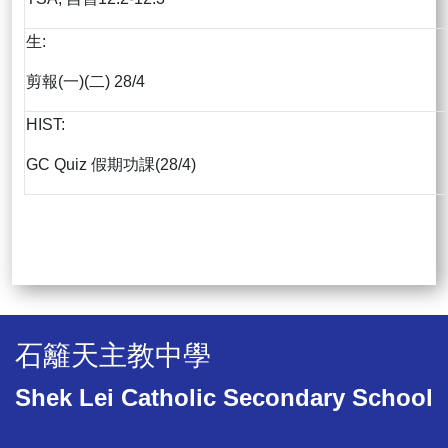
生:
剪報(一)(二) 28/4
HIST:
GC Quiz 假期功課(28/4)
石籬天主教中學
Shek Lei Catholic Secondary School