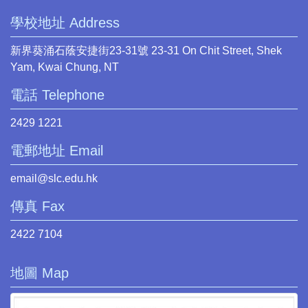
學校地址 Address
新界葵涌石蔭安捷街23-31號 23-31 On Chit Street, Shek
Yam, Kwai Chung, NT
電話 Telephone
2429 1221
電郵地址 Email
email@slc.edu.hk
傳真 Fax
2422 7104
地圖 Map