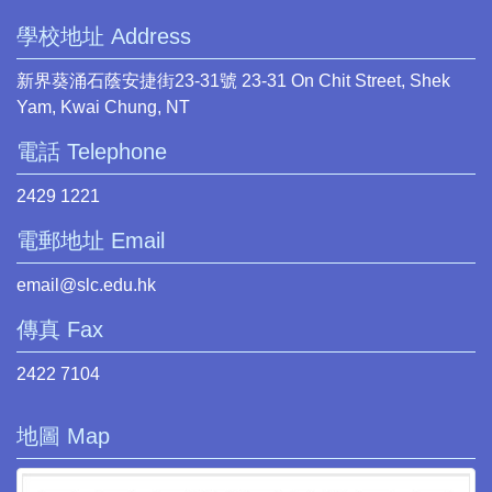
學校地址 Address
新界葵涌石蔭安捷街23-31號 23-31 On Chit Street, Shek
Yam, Kwai Chung, NT
電話 Telephone
2429 1221
電郵地址 Email
email@slc.edu.hk
傳真 Fax
2422 7104
地圖 Map