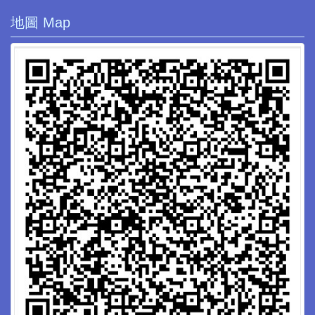
地圖 Map