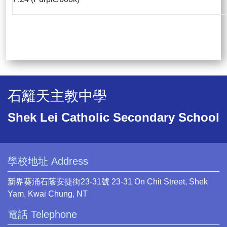
石籬天主教中學
Shek Lei Catholic Secondary School
學校地址 Address
新界葵涌石蔭安捷街23-31號 23-31 On Chit Street, Shek
Yam, Kwai Chung, NT
電話 Telephone