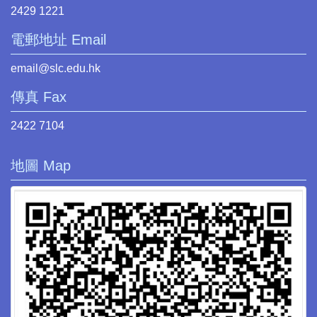
2429 1221
電郵地址 Email
email@slc.edu.hk
傳真 Fax
2422 7104
地圖 Map