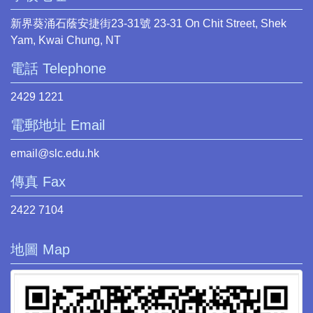
新界葵涌石蔭安捷街23-31號 23-31 On Chit Street, Shek
Yam, Kwai Chung, NT
電話 Telephone
2429 1221
電郵地址 Email
email@slc.edu.hk
傳真 Fax
2422 7104
地圖 Map