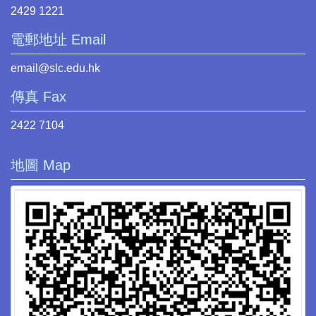
2429 1221
電郵地址 Email
email@slc.edu.hk
傳真 Fax
2422 7104
地圖 Map