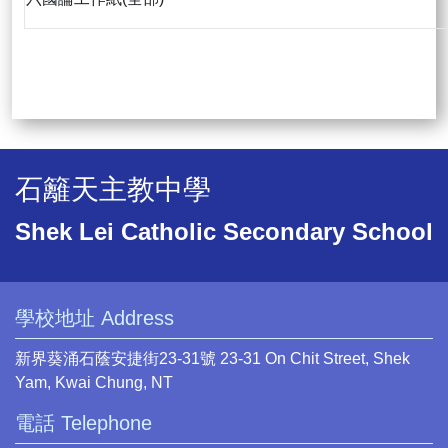
石籬天主教中學
Shek Lei Catholic Secondary School
學校地址 Address
新界葵涌石蔭安捷街23-31號 23-31 On Chit Street, Shek
Yam, Kwai Chung, NT
電話 Telephone