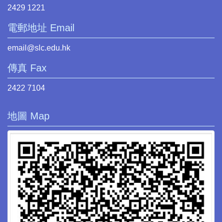
2429 1221
電郵地址 Email
email@slc.edu.hk
傳真 Fax
2422 7104
地圖 Map