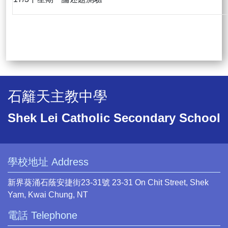
石籬天主教中學
Shek Lei Catholic Secondary School
學校地址 Address
新界葵涌石蔭安捷街23-31號 23-31 On Chit Street, Shek
Yam, Kwai Chung, NT
電話 Telephone