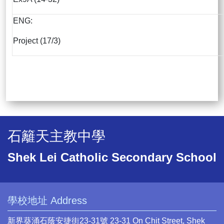
ENG:
Project (17/3)
石籬天主教中學
Shek Lei Catholic Secondary School
學校地址 Address
新界葵涌石蔭安捷街23-31號 23-31 On Chit Street, Shek