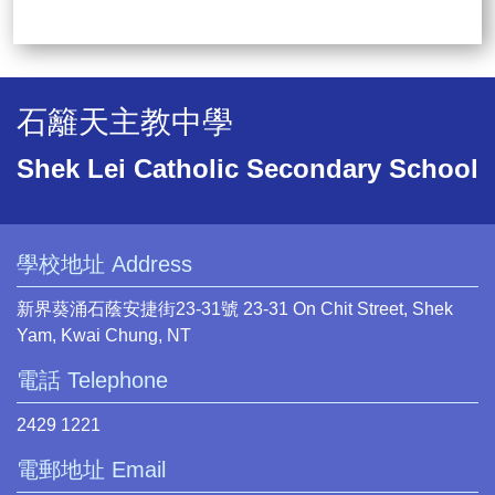
石籬天主教中學
Shek Lei Catholic Secondary School
學校地址 Address
新界葵涌石蔭安捷街23-31號 23-31 On Chit Street, Shek
Yam, Kwai Chung, NT
電話 Telephone
2429 1221
電郵地址 Email