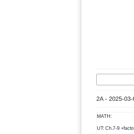
2A - 2025-03-
MATH:
UT: Ch.7-9 +facto