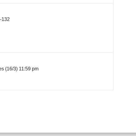
-132
s (16/3) 11:59 pm