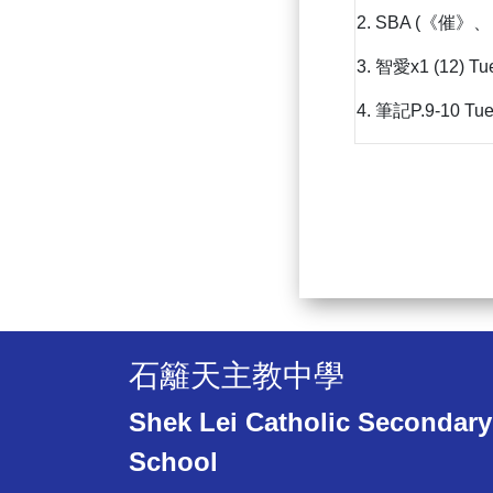
2. SBA (《催
3. 智愛x1 (12) Tu
4. 筆記P.9-10 Tu
石籬天主教中學
Shek Lei Catholic Secondary
School