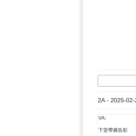
2A - 2025-02-
VA:
下堂帶廣告彩