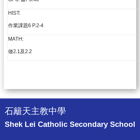
HIST:
作業課題6 P.2-4
MATH:
做2.1及2.2
石籬天主教中學
Shek Lei Catholic Secondary School