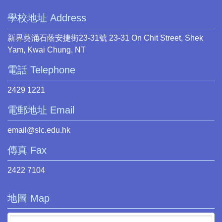
學校地址 Address
新界葵涌石蔭安捷街23-31號 23-31 On Chit Street, Shek
Yam, Kwai Chung, NT
電話 Telephone
2429 1221
電郵地址 Email
email@slc.edu.hk
傳真 Fax
2422 7104
地圖 Map