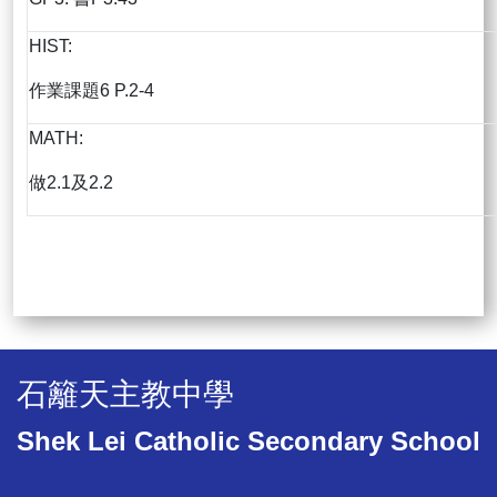
HIST:
作業課題6 P.2-4
MATH:
做2.1及2.2
石籬天主教中學
Shek Lei Catholic Secondary School