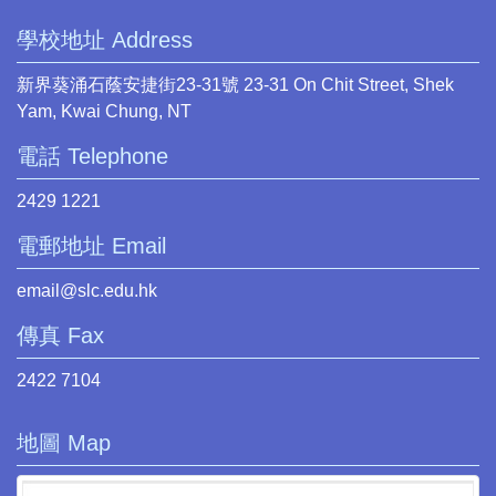
學校地址 Address
新界葵涌石蔭安捷街23-31號 23-31 On Chit Street, Shek
Yam, Kwai Chung, NT
電話 Telephone
2429 1221
電郵地址 Email
email@slc.edu.hk
傳真 Fax
2422 7104
地圖 Map