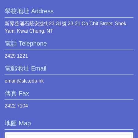
學校地址 Address
新界葵涌石蔭安捷街23-31號 23-31 On Chit Street, Shek
Yam, Kwai Chung, NT
電話 Telephone
2429 1221
電郵地址 Email
email@slc.edu.hk
傳真 Fax
2422 7104
地圖 Map