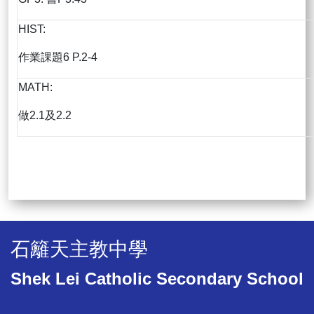
HIST:
作業課題6 P.2-4
MATH:
做2.1及2.2
石籬天主教中學
Shek Lei Catholic Secondary School