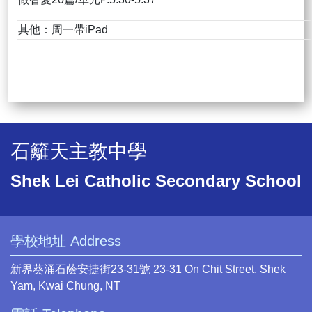
其他：周一帶iPad
石籬天主教中學
Shek Lei Catholic Secondary School
學校地址 Address
新界葵涌石蔭安捷街23-31號 23-31 On Chit Street, Shek
Yam, Kwai Chung, NT