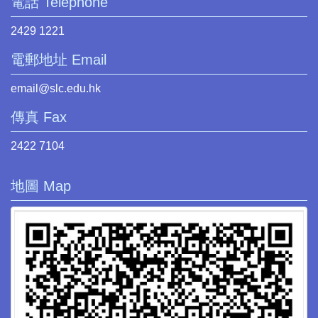
電話 Telephone
2429 1221
電郵地址 Email
email@slc.edu.hk
傳真 Fax
2422 7104
地圖 Map