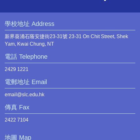
學校地址 Address
新界葵涌石蔭安捷街23-31號 23-31 On Chit Street, Shek
Yam, Kwai Chung, NT
電話 Telephone
2429 1221
電郵地址 Email
email@slc.edu.hk
傳真 Fax
2422 7104
地圖 Map