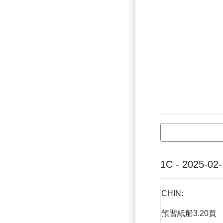
1C - 2025-02
CHIN:
預習紙船3.20頁