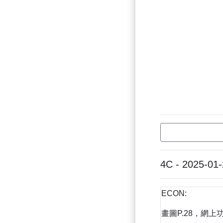
4C - 2025-01
ECON:
畫圖P.28，網上