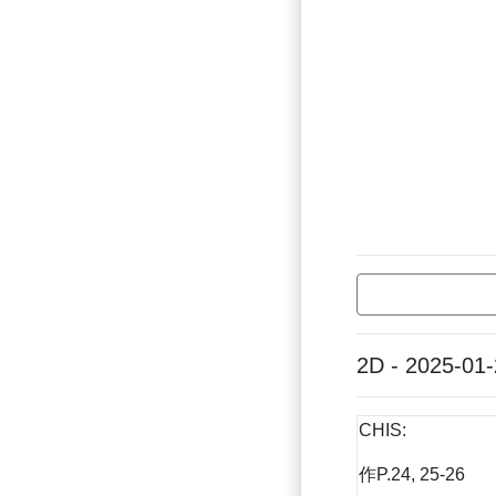
2D - 2025-01
CHIS:
作P.24, 25-26