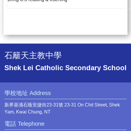
石籬天主教中學
Shek Lei Catholic Secondary School
學校地址 Address
新界葵涌石蔭安捷街23-31號 23-31 On Chit Street, Shek
Yam, Kwai Chung, NT
電話 Telephone