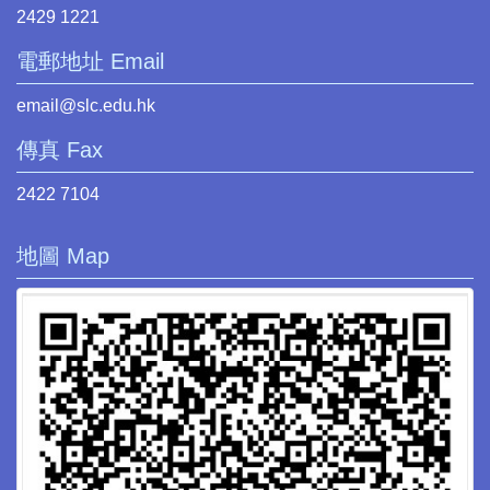
2429 1221
電郵地址 Email
email@slc.edu.hk
傳真 Fax
2422 7104
地圖 Map