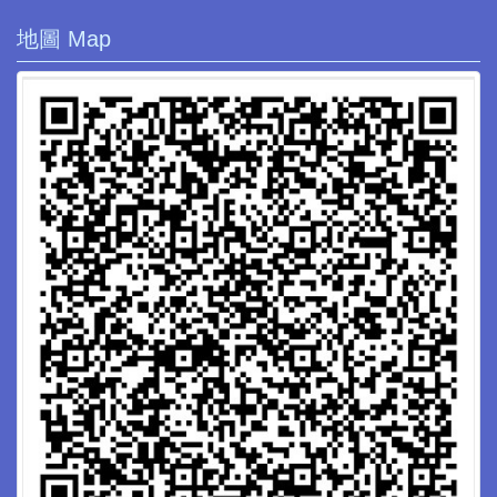
地圖 Map