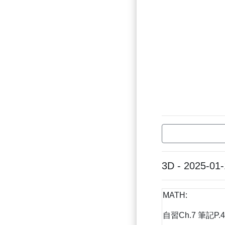
3D - 2025-01
MATH:
自習Ch.7 筆記P.4