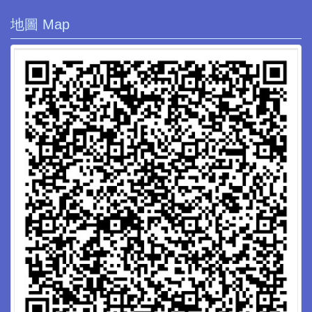
地圖 Map