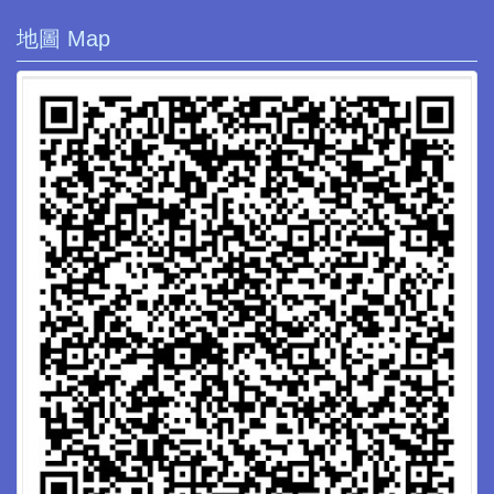
地圖 Map