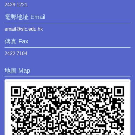
2429 1221
電郵地址 Email
email@slc.edu.hk
傳真 Fax
2422 7104
地圖 Map