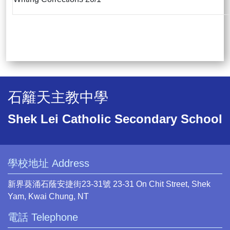
石籬天主教中學
Shek Lei Catholic Secondary School
學校地址 Address
新界葵涌石蔭安捷街23-31號 23-31 On Chit Street, Shek
Yam, Kwai Chung, NT
電話 Telephone