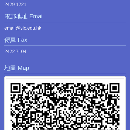
2429 1221
電郵地址 Email
email@slc.edu.hk
傳真 Fax
2422 7104
地圖 Map