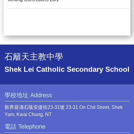
石籬天主教中學
Shek Lei Catholic Secondary School
學校地址 Address
新界葵涌石蔭安捷街23-31號 23-31 On Chit Street, Shek
Yam, Kwai Chung, NT
電話 Telephone